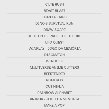
CUTE RUSH
BEAST BLAST
BUMPER CARS
DINO'S SURVIVAL RUN
DRAW SCAPE
SOUTH POLE RACE: ICE BLOCKS
UFO QUEST
WINPLAY - JOGO DA MEMÓRIA
DISCMATCH
WINDOKU
MULTIVERSE ANIME CUTTERS
BEERTENDER
NÚMEROS
CUT NINJA
RAINBOW ALPHABET
ANINHA - JOGO DA MEMÓRIA
MAKE A POP