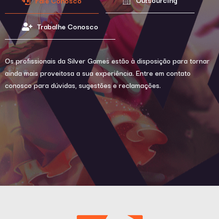
Fale Conosco
Trabalhe Conosco
Os profissionais da Silver Games estão à disposição para tornar
ainda mais proveitosa a sua experiência. Entre em contato
conosco para dúvidas, sugestões e reclamações.