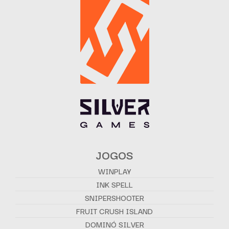
JOGOS
WINPLAY
INK SPELL
SNIPERSHOOTER
FRUIT CRUSH ISLAND
DOMINÓ SILVER