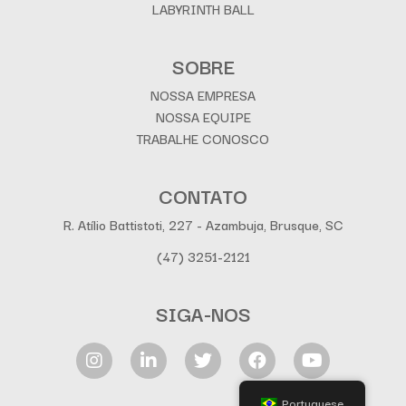
LABYRINTH BALL
SOBRE
NOSSA EMPRESA
NOSSA EQUIPE
TRABALHE CONOSCO
CONTATO
R. Atílio Battistoti, 227 - Azambuja, Brusque, SC
(47) 3251-2121
SIGA-NOS
Portuguese