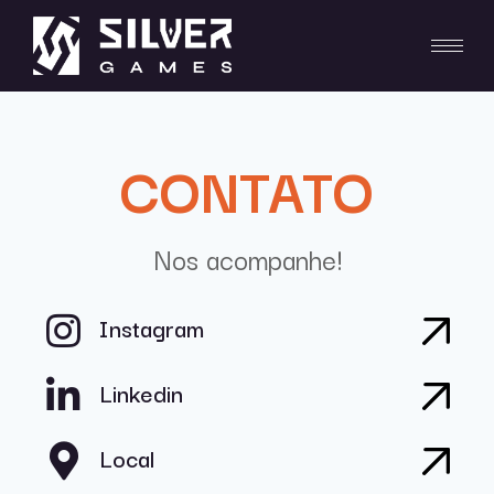
CONTATO
Nos acompanhe!
Instagram
Linkedin
Local