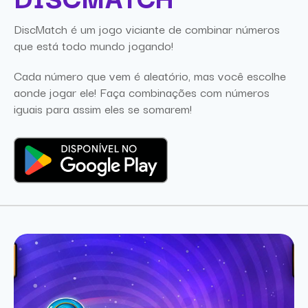
DiscMatch é um jogo viciante de combinar números
que está todo mundo jogando!
Cada número que vem é aleatório, mas você escolhe
aonde jogar ele! Faça combinações com números
iguais para assim eles se somarem!