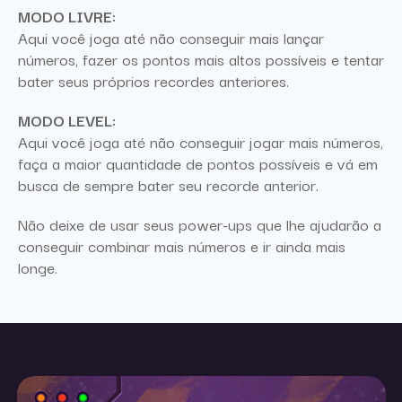
MODO LIVRE:
Aqui você joga até não conseguir mais lançar
números, fazer os pontos mais altos possíveis e tentar
bater seus próprios recordes anteriores.
MODO LEVEL:
Aqui você joga até não conseguir jogar mais números,
faça a maior quantidade de pontos possíveis e vá em
busca de sempre bater seu recorde anterior.
Não deixe de usar seus power-ups que lhe ajudarão a
conseguir combinar mais números e ir ainda mais
longe.