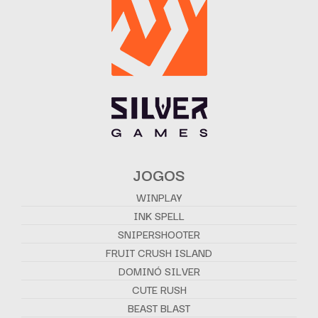
JOGOS
WINPLAY
INK SPELL
SNIPERSHOOTER
FRUIT CRUSH ISLAND
DOMINÓ SILVER
CUTE RUSH
BEAST BLAST