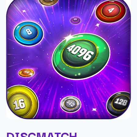
DISCMATCH