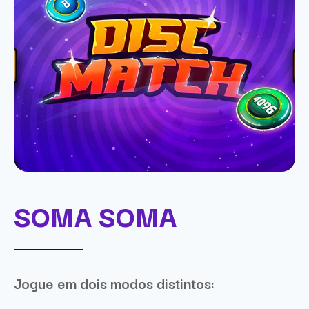
SOMA SOMA
Jogue em dois modos distintos: