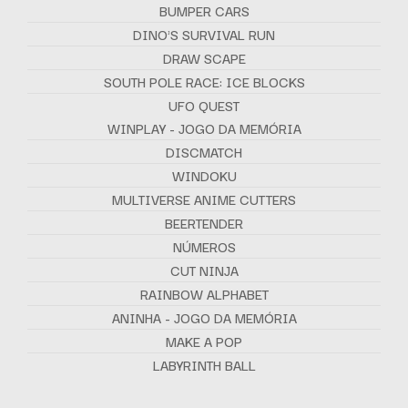
BUMPER CARS
DINO'S SURVIVAL RUN
DRAW SCAPE
SOUTH POLE RACE: ICE BLOCKS
UFO QUEST
WINPLAY - JOGO DA MEMÓRIA
DISCMATCH
WINDOKU
MULTIVERSE ANIME CUTTERS
BEERTENDER
NÚMEROS
CUT NINJA
RAINBOW ALPHABET
ANINHA - JOGO DA MEMÓRIA
MAKE A POP
LABYRINTH BALL