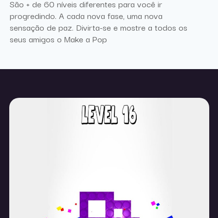
São + de 60 níveis diferentes para você ir
progredindo. A cada nova fase, uma nova
sensação de paz. Divirta-se e mostre a todos os
seus amigos o Make a Pop