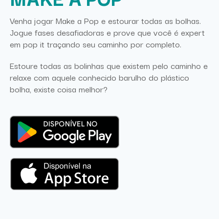
Venha jogar Make a Pop e estourar todas as bolhas.
Jogue fases desafiadoras e prove que você é expert
em pop it traçando seu caminho por completo.
Estoure todas as bolinhas que existem pelo caminho e
relaxe com aquele conhecido barulho do plástico
bolha, existe coisa melhor?