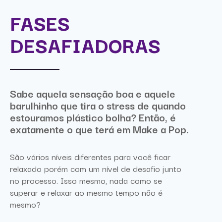
FASES
DESAFIADORAS
Sabe aquela sensação boa e aquele
barulhinho que tira o stress de quando
estouramos plástico bolha? Então, é
exatamente o que terá em Make a Pop.
São vários níveis diferentes para você ficar
relaxado porém com um nível de desafio junto
no processo. Isso mesmo, nada como se
superar e relaxar ao mesmo tempo não é
mesmo?