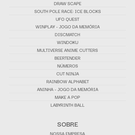
DRAW SCAPE
SOUTH POLE RACE: ICE BLOCKS
UFO QUEST
WINPLAY - JOGO DA MEMÓRIA
DISCMATCH
WINDOKU
MULTIVERSE ANIME CUTTERS
BEERTENDER
NÚMEROS
CUT NINJA
RAINBOW ALPHABET
ANINHA - JOGO DA MEMÓRIA
MAKE A POP
LABYRINTH BALL
SOBRE
NOSSA EMPRESA