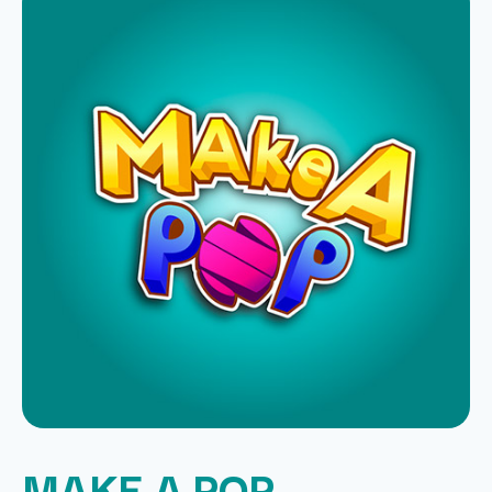
MAKE A POP