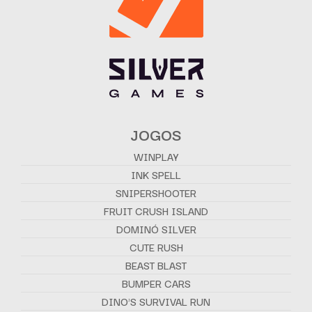
JOGOS
WINPLAY
INK SPELL
SNIPERSHOOTER
FRUIT CRUSH ISLAND
DOMINÓ SILVER
CUTE RUSH
BEAST BLAST
BUMPER CARS
DINO'S SURVIVAL RUN