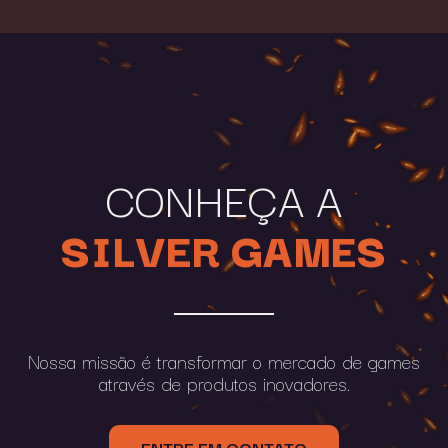
CONHEÇA A
SILVER GAMES
Nossa missão é transformar o mercado de games
através de produtos inovadores.
ENTRE EM CONTATO