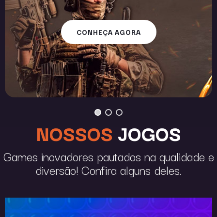
CONHEÇA AGORA
NOSSOS
JOGOS
Games inovadores pautados na qualidade e
diversão! Confira alguns deles.