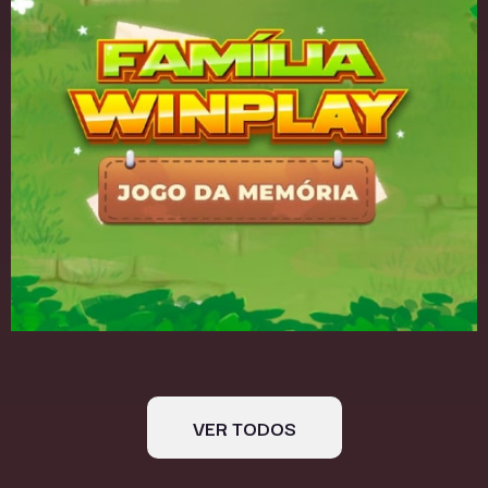
VER TODOS