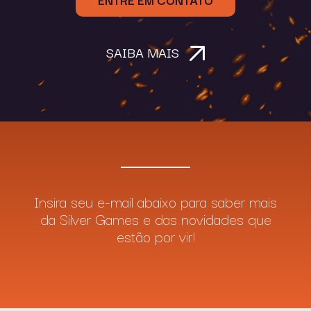
SAIBA MAIS
Insira seu e-mail abaixo para saber mais
da Silver Games e das novidades que
estão por vir!