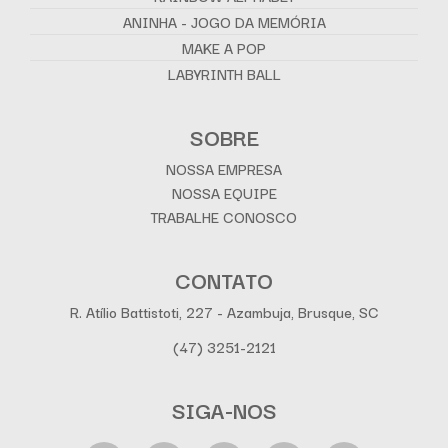
ANINHA - JOGO DA MEMÓRIA
MAKE A POP
LABYRINTH BALL
SOBRE
NOSSA EMPRESA
NOSSA EQUIPE
TRABALHE CONOSCO
CONTATO
R. Atílio Battistoti, 227 - Azambuja, Brusque, SC
(47) 3251-2121
SIGA-NOS