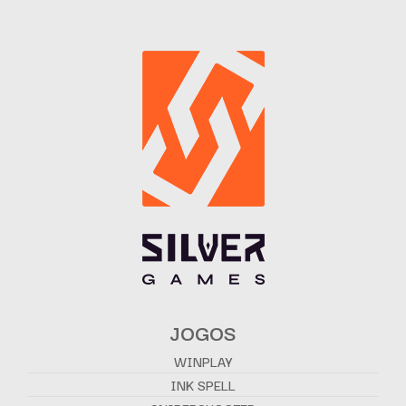
JOGOS
WINPLAY
INK SPELL